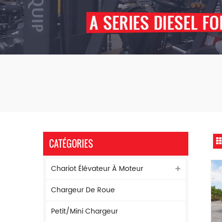
CATÉGORIES
Chariot Élévateur À Moteur
Chargeur De Roue
Petit/mini Chargeur