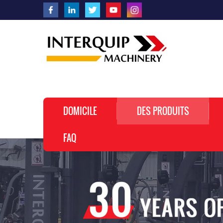
DOMICILE
DES PRODUITS
FAQ