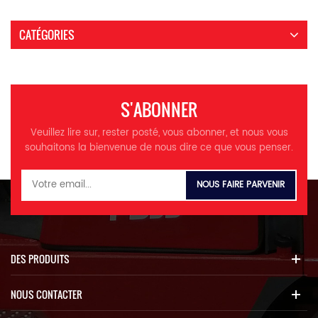
CATÉGORIES
S'ABONNER
Veuillez lire sur, rester posté, vous abonner, et nous vous
souhaitons la bienvenue de nous dire ce que vous penser.
DES PRODUITS
NOUS CONTACTER