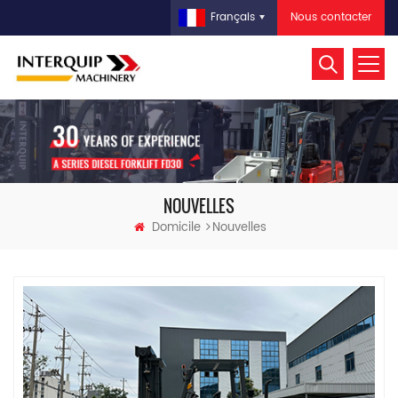
Nous contacter
Français
NOUVELLES
Domicile
Nouvelles