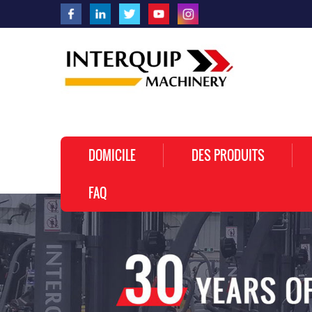
DOMICILE
DES PRODUITS
FAQ