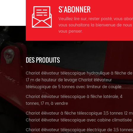
S'ABONNER
Veuillez lire sur, rester posté, vous abo
vous souhaitons la bienvenue de nous
vous penser.
DES PRODUITS
Chariot élévateur télescopique hydraulique à flèche de
17 m de hauteur de levage Chariot élévateur
télescopique de 5 tonnes avec limiteur de couple
Chariot élévateur télescopique à flèche latérale, 4
tonnes, 17 m, à vendre
Chariot élévateur à flèche télescopique 3,5 tonnes 12 m
Chariot élévateur télescopique avec cabine climatisée
Chariot élévateur télescopique électrique de 3,5 tonnes