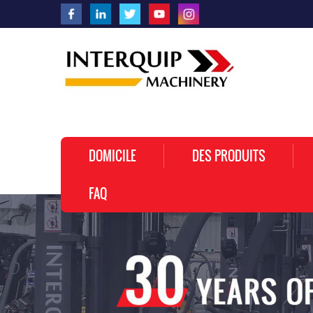
DOMICILE
DES PRODUITS
FAQ