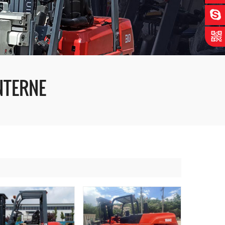
NTERNE