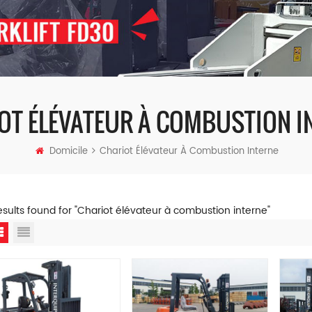
OT ÉLÉVATEUR À COMBUSTION I
Domicile
Chariot Élévateur À Combustion Interne
esults found for "Chariot élévateur à combustion interne"