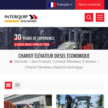
Nous contacter
Français
CHARIOT ÉLÉVATEUR DIESEL ÉCONOMIQUE
Domicile
Des Produits
Chariot Élévateur À Moteur
Chariot Élévateur Diesel Économique