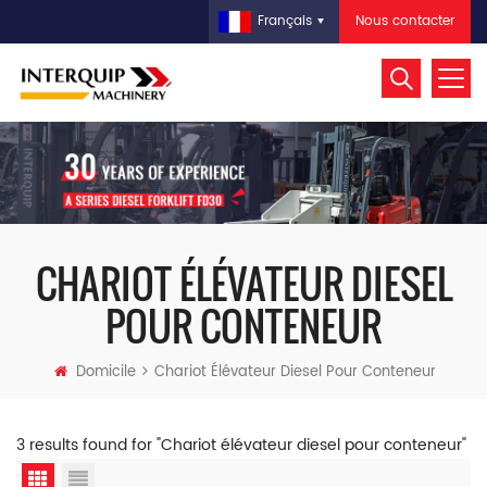
Nous contacter
Français
CHARIOT ÉLÉVATEUR DIESEL
POUR CONTENEUR
Domicile
Chariot Élévateur Diesel Pour Conteneur
3 results found for "Chariot élévateur diesel pour conteneur"