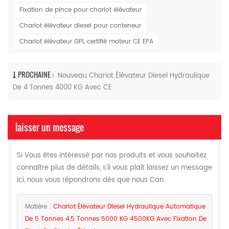
Fixation de pince pour chariot élévateur
Chariot élévateur diesel pour conteneur
Chariot élévateur GPL certifié moteur CE EPA
PROCHAINE :
Nouveau Chariot Élévateur Diesel Hydraulique
De 4 Tonnes 4000 KG Avec CE
laisser un message
Si Vous êtes intéressé par nos produits et vous souhaitez
connaître plus de détails, s'il vous plaît laissez un message
ici, nous vous répondrons dès que nous Can.
Matière :
Chariot Élévateur Diesel Hydraulique Automatique
De 5 Tonnes 4,5 Tonnes 5000 KG 4500KG Avec Fixation De