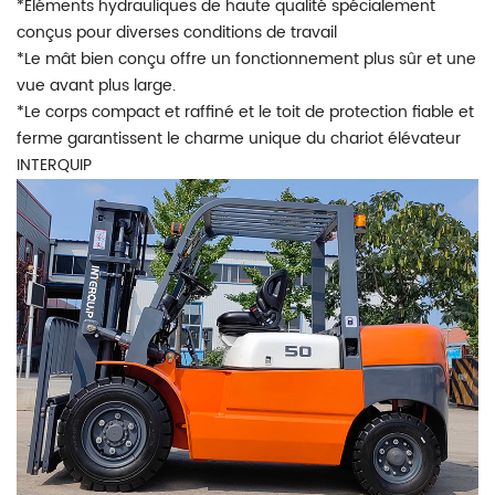
*Éléments hydrauliques de haute qualité spécialement
conçus pour diverses conditions de travail
*Le mât bien conçu offre un fonctionnement plus sûr et une
vue avant plus large.
*Le corps compact et raffiné et le toit de protection fiable et
ferme garantissent le charme unique du chariot élévateur
INTERQUIP