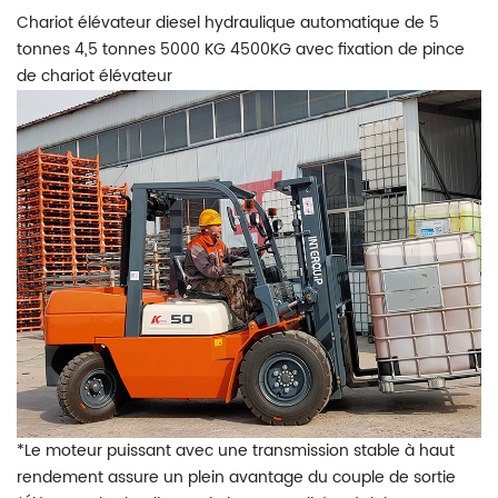
Chariot élévateur diesel hydraulique automatique de 5
tonnes 4,5 tonnes 5000 KG 4500KG avec fixation de pince
de chariot élévateur
*Le moteur puissant avec une transmission stable à haut
rendement assure un plein avantage du couple de sortie