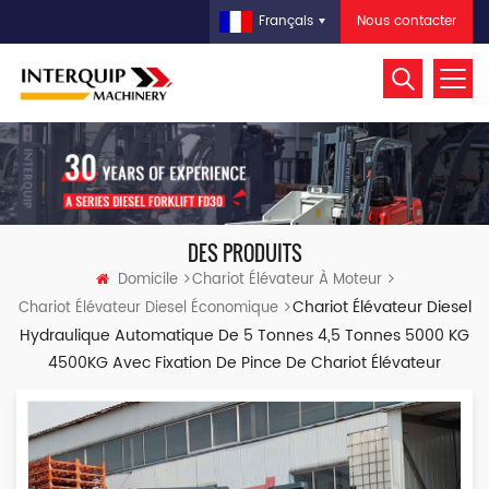
Nous contacter
Français
DES PRODUITS
Domicile
Chariot Élévateur À Moteur
Chariot Élévateur Diesel
Chariot Élévateur Diesel Économique
Hydraulique Automatique De 5 Tonnes 4,5 Tonnes 5000 KG
4500KG Avec Fixation De Pince De Chariot Élévateur