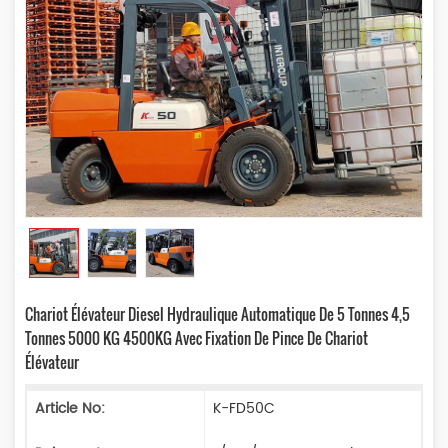
Chariot Élévateur Diesel Hydraulique Automatique De 5 Tonnes 4,5
Tonnes 5000 KG 4500KG Avec Fixation De Pince De Chariot
Élévateur
Article No:
K-FD50C