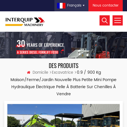
Nous contacter
Français
DES PRODUITS
0.9 / 900 Kg
Domicile
Excavatrice
Maison/ferme/jardin Nouvelle Plus Petite Mini Pompe
Hydraulique Électrique Pelle À Batterie Sur Chenilles À
Vendre