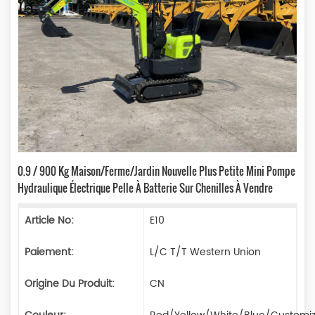
0.9 / 900 Kg Maison/ferme/jardin Nouvelle Plus Petite Mini Pompe
Hydraulique Électrique Pelle À Batterie Sur Chenilles À Vendre
Article No:
E10
Paiement:
L/C T/T Western Union
Origine Du Produit:
CN