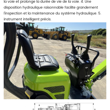
la voie et prolonge la durée de vie de la voie. 4. Une
disposition hydraulique raisonnable facilite grandement
l'inspection et la maintenance du système hydraulique. 5.
instrument intelligent précis.