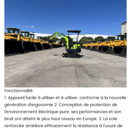
Fonctionnalité
1. Appareil facile à utiliser et à utiliser, conforme à la nouvelle
génération d'ergonomie 2. Conception de protection de
l'environnement électrique pure, ses performances et son
bruit ont atteint le plus haut niveau en Europe. 3. La voie
renforcée améliore efficacement la résistance à l'usure de