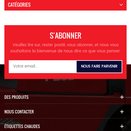
CATÉGORIES
S'ABONNER
Veuillez lire sur, rester posté, vous abonner, et nous vous
souhaitons la bienvenue de nous dire ce que vous penser.
DES PRODUITS
NOUS CONTACTER
ÉTIQUETTES CHAUDES