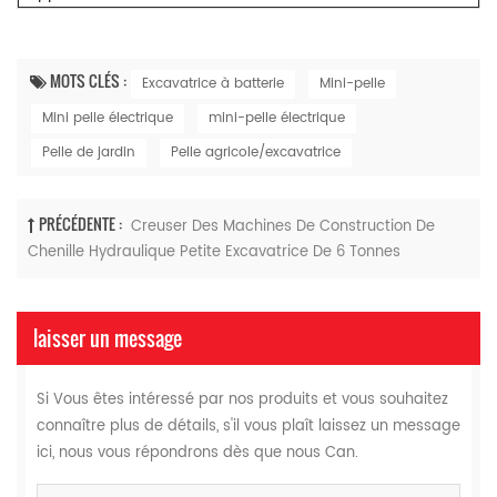
MOTS CLÉS :
Excavatrice à batterie
Mini-pelle
Mini pelle électrique
mini-pelle électrique
Pelle de jardin
Pelle agricole/excavatrice
PRÉCÉDENTE :
Creuser Des Machines De Construction De
Chenille Hydraulique Petite Excavatrice De 6 Tonnes
laisser un message
Si Vous êtes intéressé par nos produits et vous souhaitez
connaître plus de détails, s'il vous plaît laissez un message
ici, nous vous répondrons dès que nous Can.