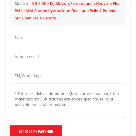
Matière :
0.9 / 900 Kg Maison/ferme/jardin Nouvelle Plus
Petite Mini Pompe Hydraulique Électrique Pelle À Batterie
Sur Chenilles À Vendre