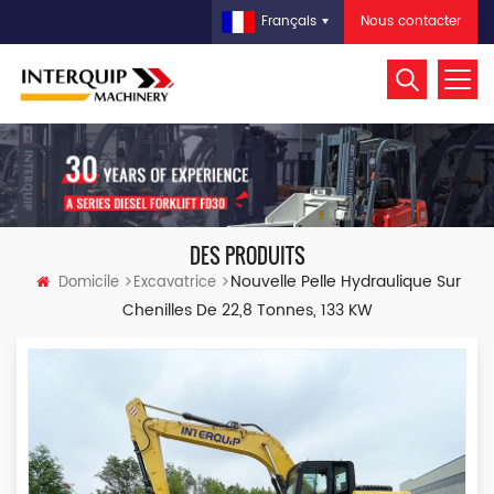
Nous contacter
Français
DES PRODUITS
Nouvelle Pelle Hydraulique Sur
Domicile
Excavatrice
Chenilles De 22,8 Tonnes, 133 KW