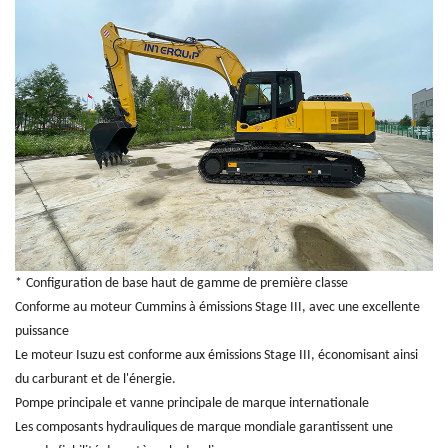
*
Configuration de base haut de gamme de première classe
Conforme au moteur Cummins à émissions Stage III, avec une excellente
puissance
Le moteur Isuzu est conforme aux émissions Stage III, économisant ainsi
du carburant et de l'énergie.
Pompe principale et vanne principale de marque internationale
Les composants hydrauliques de marque mondiale garantissent une