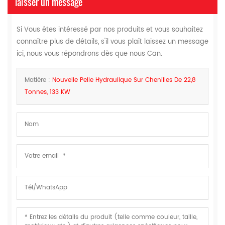
laisser un message
Si Vous êtes intéressé par nos produits et vous souhaitez
connaître plus de détails, s'il vous plaît laissez un message
ici, nous vous répondrons dès que nous Can.
Matière :
Nouvelle Pelle Hydraulique Sur Chenilles De 22,8
Tonnes, 133 KW