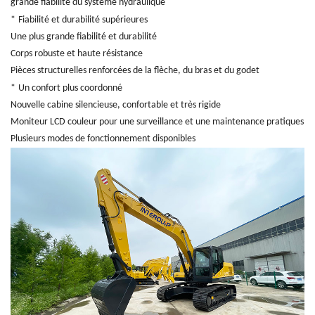
grande fiabilité du système hydraulique
*
Fiabilité et durabilité supérieures
Une plus grande fiabilité et durabilité
Corps robuste et haute résistance
Pièces structurelles renforcées de la flèche, du bras et du godet
*
Un confort plus coordonné
Nouvelle cabine silencieuse, confortable et très rigide
Moniteur LCD couleur pour une surveillance et une maintenance pratiques
Plusieurs modes de fonctionnement disponibles