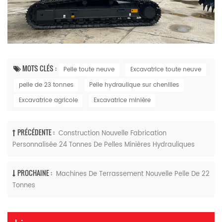
MOTS CLÉS :
Pelle toute neuve
Excavatrice toute neuve
pelle de 23 tonnes
Pelle hydraulique sur chenilles
Excavatrice agricole
Excavatrice minière
PRÉCÉDENTE :
Construction Nouvelle Fabrication
Personnalisée 24 Tonnes De Pelles Minières Hydrauliques
PROCHAINE :
Machines De Terrassement Nouvelle Pelle De 22
Tonnes