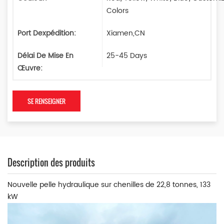
Colors
Port Dexpédition:
Xiamen,CN
Délai De Mise En
25-45 Days
Œuvre:
SE RENSEIGNER
Description des produits
Nouvelle pelle hydraulique sur chenilles de 22,8 tonnes, 133
kW