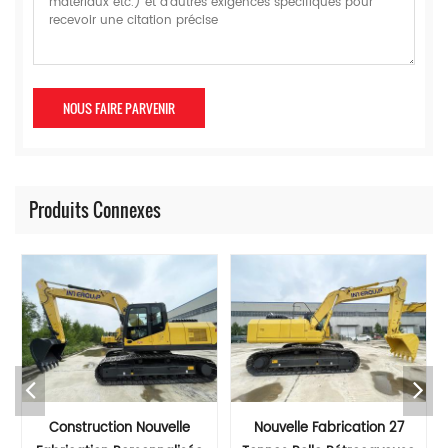
Produits Connexes
Construction Nouvelle
Nouvelle Fabrication 27