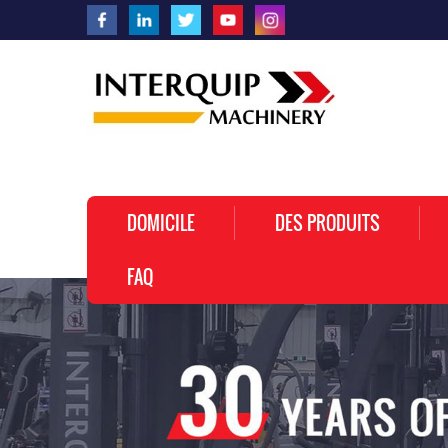
DOMICILE
DES PRODUITS
FAQ