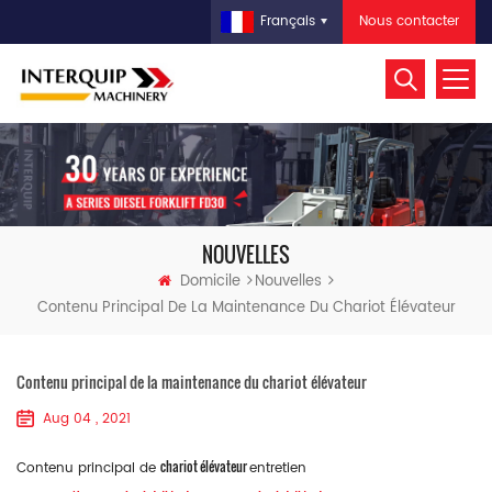
Nous contacter
Français
NOUVELLES
Domicile
Nouvelles
Contenu Principal De La Maintenance Du Chariot Élévateur
Contenu principal de la maintenance du chariot élévateur
Aug 04 , 2021
chariot élévateur
Contenu principal de
entretien