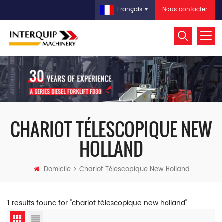
Nous contacter
Français
CHARIOT TÉLESCOPIQUE NEW
HOLLAND
Domicile
Chariot Télescopique New Holland
1 results found for "chariot télescopique new holland"