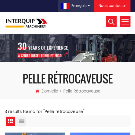
Nous contacter
Français
PELLE RÉTROCAVEUSE
Domicile
Pelle Rétrocaveuse
3 results found for "Pelle rétrocaveuse"