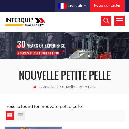
Nous contacter
Français
NOUVELLE PETITE PELLE
Domicile
Nouvelle Petite Pelle
1 results found for "nouvelle petite pelle"