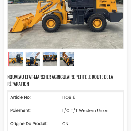
NOUVEAU ÉTAT-MARCHER AGRICULAIRE PETITE LE ROUTE DE LA
RÉPARATION
Article No:
ITQ916
Paiement:
L/C T/T Western Union
Origine Du Produit:
CN