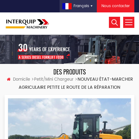
Nous contacter
Français
DES PRODUITS
NOUVEAU ÉTAT-MARCHER
Domicile
Petit/mini Chargeur
AGRICULAIRE PETITE LE ROUTE DE LA RÉPARATION