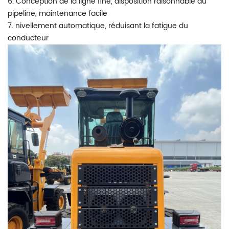
6. Conception de la ligne fine, disposition raisonnable du
pipeline, maintenance facile
7. nivellement automatique, réduisant la fatigue du
conducteur