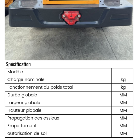
Spécification
Modèle
Charge nominale
kg
Fonctionnement du poids total
kg
Durée globale
MM
Largeur globale
MM
Hauteur globale
MM
Propagation des essieux
MM
Empattement
MM
autorisation de sol
MM