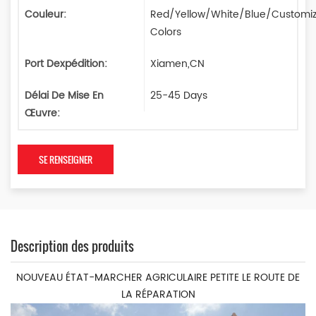
Couleur:
Red/Yellow/White/Blue/Customi
Colors
Port Dexpédition:
Xiamen,CN
Délai De Mise En
25-45 Days
Œuvre:
SE RENSEIGNER
Description des produits
NOUVEAU ÉTAT-MARCHER AGRICULAIRE PETITE LE ROUTE DE
LA RÉPARATION