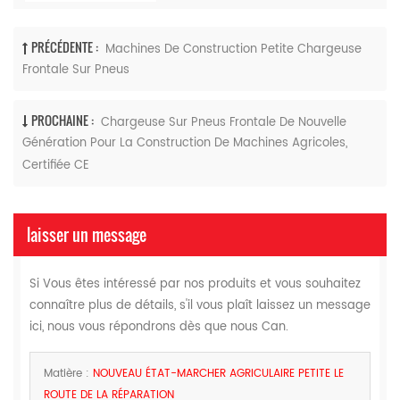
PRÉCÉDENTE :
Machines De Construction Petite Chargeuse
Frontale Sur Pneus
PROCHAINE :
Chargeuse Sur Pneus Frontale De Nouvelle
Génération Pour La Construction De Machines Agricoles,
Certifiée CE
laisser un message
Si Vous êtes intéressé par nos produits et vous souhaitez
connaître plus de détails, s'il vous plaît laissez un message
ici, nous vous répondrons dès que nous Can.
Matière :
NOUVEAU ÉTAT-MARCHER AGRICULAIRE PETITE LE
ROUTE DE LA RÉPARATION