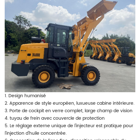
1. Design humanisé
2. Apparence de style européen, luxueuse cabine intérieure.
3. Porte de cockpit en verre complet, large champ de vision
4. tuyau de frein avec couvercle de protection
5. Le réglage externe unique de l'injecteur est pratique pour
l'injection d'huile concentrée.