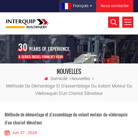
Nous contacter
Français
NOUVELLES
Domicile
Nouvelles
Méthode De Démontage Et D'assemblage Du Volant Moteur Du
Vilebrequin D'un Chariot Élévateur
Méthode de démontage et d'assemblage du volant moteur du vilebrequin
d'un chariot élévateur
Jun 27 , 2024