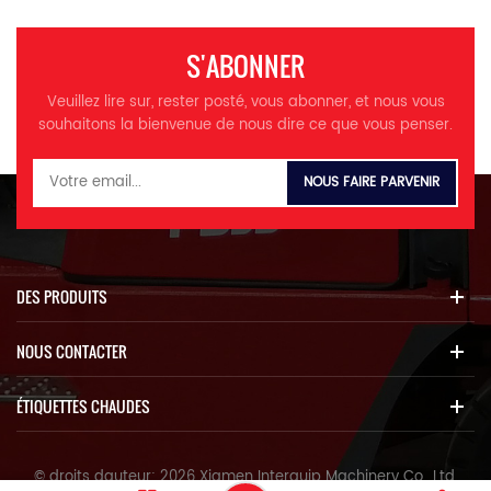
S'ABONNER
Veuillez lire sur, rester posté, vous abonner, et nous vous
souhaitons la bienvenue de nous dire ce que vous penser.
DES PRODUITS
NOUS CONTACTER
ÉTIQUETTES CHAUDES
© droits dauteur: 2026 Xiamen Interquip Machinery Co., Ltd.