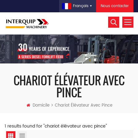
Nous contacter
Français
CHARIOT ÉLÉVATEUR AVEC
PINCE
Domicile
Chariot Élévateur Avec Pince
1 results found for "chariot élévateur avec pince"