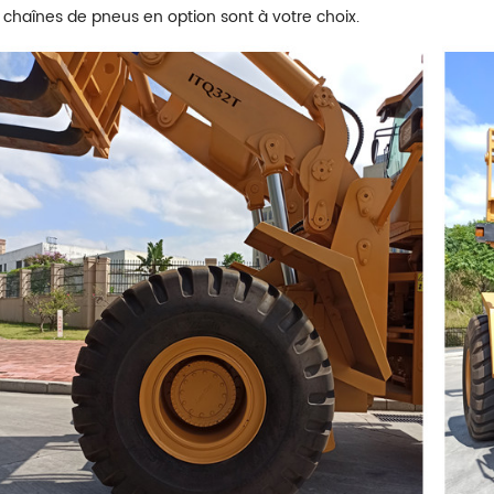
 chaînes de pneus en option sont à votre choix.