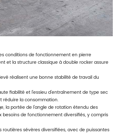
es conditions de fonctionnement en pierre
 et la structure classique à double rocker assure
evé réalisent une bonne stabilité de travail du
ute fiabilité et l'essieu d'entraînement de type sec
t réduire la consommation.
, la portée de l'angle de rotation étendu des
 besoins de fonctionnement diversifiés, y compris
routières sévères diversifiées, avec de puissantes