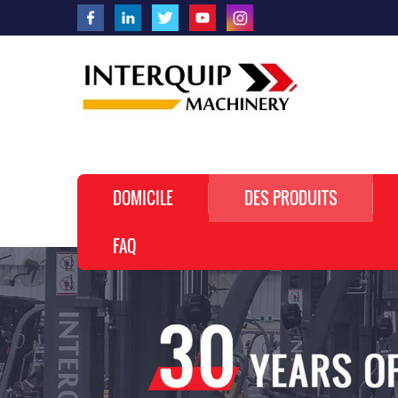
DOMICILE
DES PRODUITS
FAQ