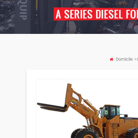
Domicile