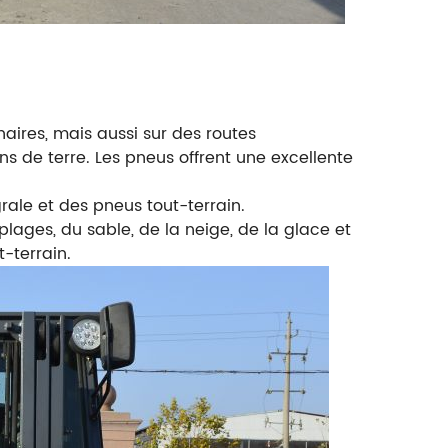
naires, mais aussi sur des routes
 de terre. Les pneus offrent une excellente
rale et des pneus tout-terrain.
plages, du sable, de la neige, de la glace et
-terrain.