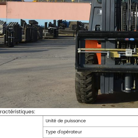
ractéristiques:
Unité de puissance
Type d'opérateur