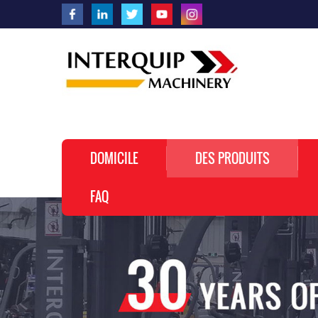
DOMICILE
DES PRODUITS
FAQ