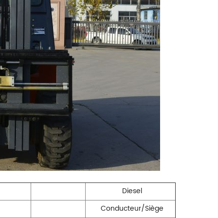
Diesel
Conducteur/Siège