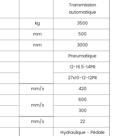
Transmission
automatique
kg
3500
mm
500
mm
3000
Pneumatique
12-16.5-14PR
27x10-12-12PR
mm/s
420
600
mm/s
300
mm/s
22
Hydraulique - Pédale