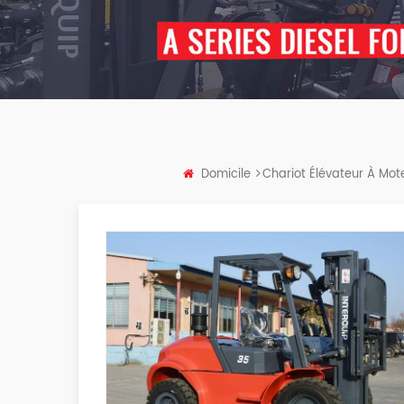
Domicile
Chariot Élévateur À Mot