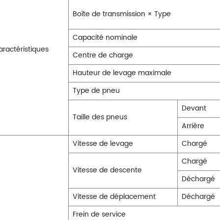
Boîte de transmission × Type
Capacité nominale
ractéristiques
Centre de charge
Hauteur de levage maximale
Type de pneu
Devant
Taille des pneus
Arrière
Vitesse de levage
Chargé
Chargé
Vitesse de descente
Déchargé
Vitesse de déplacement
Déchargé
Frein de service