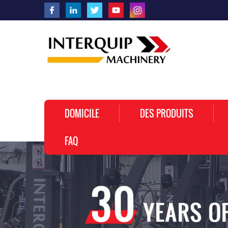
DOMICILE
DES PRODUITS
FAQ