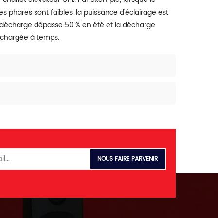
 phares sont faibles, la puissance d'éclairage est
 la décharge dépasse 50 % en été et la décharge
rechargée à temps.