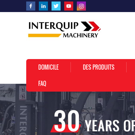
DOMICILE
DES PRODUITS
FAQ