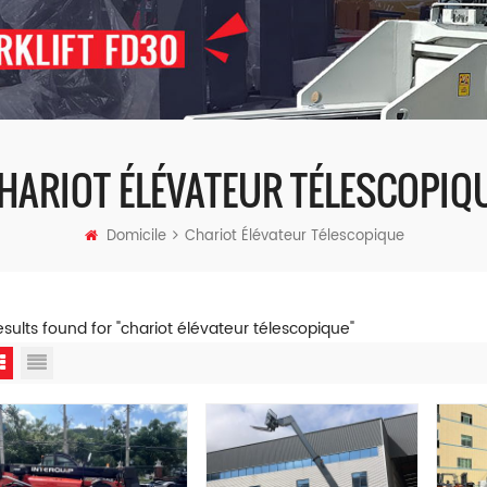
HARIOT ÉLÉVATEUR TÉLESCOPIQ
Domicile
Chariot Élévateur Télescopique
esults found for "chariot élévateur télescopique"