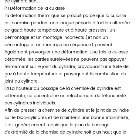
de cylindre sont :
⑴ Déformation de la culasse
La déformation thermique se produit parce que la culasse
est soumise pendant une longue période à l'action alternée
de gaz à haute température et à haute pression ; un
démontage et un montage incorrects (et non un
démontage et un montage en séquence) peuvent
également provoquer une déformation. Une fois la culasse
déformée, les parties surélevées ne peuvent pas appuyer
fermement sur le joint du cylindre, provoquant une fuite de
gaz à haute température et provoquant la combustion du
joint du cylindre.
⑵ La hauteur du bossage de la chemise de cylindre est
différente, ce qui entraîne un relâchement de l'étanchéité
des cylindres individuels.
Afin de presser la chemise de cylindre et le joint de cylindre
sur le bloc-cylindres et de maintenir une bonne étanchéité,
il est généralement requis que le plan du bossage
d'extrémité de la chemise de cylindre soit plus haut que le