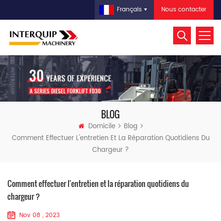
Nous contacter
Français
BLOG
Domicile
Blog
Comment Effectuer L'entretien Et La Réparation Quotidiens Du
Chargeur ?
Comment effectuer l'entretien et la réparation quotidiens du
chargeur ?
Nov 08 , 2023