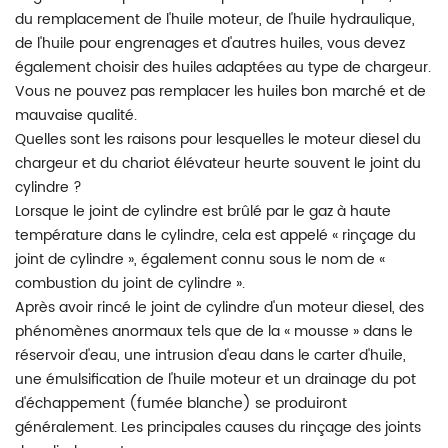
du remplacement de l'huile moteur, de l'huile hydraulique,
de l'huile pour engrenages et d'autres huiles, vous devez
également choisir des huiles adaptées au type de chargeur.
Vous ne pouvez pas remplacer les huiles bon marché et de
mauvaise qualité.
Quelles sont les raisons pour lesquelles le moteur diesel du
chargeur et du chariot élévateur heurte souvent le joint du
cylindre ?
Lorsque le joint de cylindre est brûlé par le gaz à haute
température dans le cylindre, cela est appelé « rinçage du
joint de cylindre », également connu sous le nom de «
combustion du joint de cylindre ».
Après avoir rincé le joint de cylindre d'un moteur diesel, des
phénomènes anormaux tels que de la « mousse » dans le
réservoir d'eau, une intrusion d'eau dans le carter d'huile,
une émulsification de l'huile moteur et un drainage du pot
d'échappement (fumée blanche) se produiront
généralement. Les principales causes du rinçage des joints