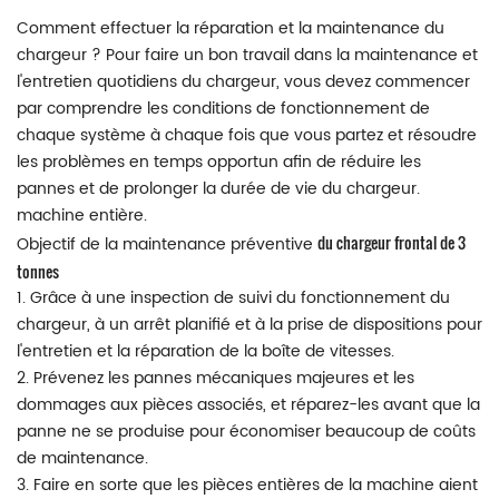
Comment effectuer la réparation et la maintenance du
chargeur ? Pour faire un bon travail dans la maintenance et
l'entretien quotidiens du chargeur, vous devez commencer
par comprendre les conditions de fonctionnement de
chaque système à chaque fois que vous partez et résoudre
les problèmes en temps opportun afin de réduire les
pannes et de prolonger la durée de vie du chargeur.
machine entière.
du chargeur frontal de 3
Objectif de la maintenance préventive
tonnes
1. Grâce à une inspection de suivi du fonctionnement du
chargeur, à un arrêt planifié et à la prise de dispositions pour
l'entretien et la réparation de la boîte de vitesses.
2. Prévenez les pannes mécaniques majeures et les
dommages aux pièces associés, et réparez-les avant que la
panne ne se produise pour économiser beaucoup de coûts
de maintenance.
3. Faire en sorte que les pièces entières de la machine aient