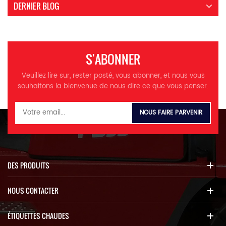
DERNIER BLOG
S'ABONNER
Veuillez lire sur, rester posté, vous abonner, et nous vous
souhaitons la bienvenue de nous dire ce que vous penser.
DES PRODUITS
NOUS CONTACTER
ÉTIQUETTES CHAUDES