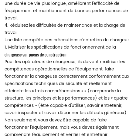
une durée de vie plus longue, améliorent l'efficacité de
l'équipement et maintiennent de bonnes performances de
travail.
4. Réduisez les difficultés de maintenance et la charge de
travail.
Une liste complète des précautions d'entretien du chargeur
1. Maîtriser les spécifications de fonctionnement de la
chargeuse sur pneus de construction
Pour les opérateurs de chargeuse, ils doivent maîtriser les
compétences opérationnelles de l'équipement, faire
fonctionner la chargeuse correctement conformément aux
spécifications techniques de sécurité et réellement
atteindre les « trois compréhensions » » (comprendre la
structure, les principes et les performances) et les « quatre
compétences » (être capable d'utiliser, savoir entretenir,
savoir inspecter et savoir dépanner les défauts généraux).
Non seulement vous devez être capable de faire
fonctionner l'équipement, mais vous devez également
comprendre l'équipement et vérifier et entretenir