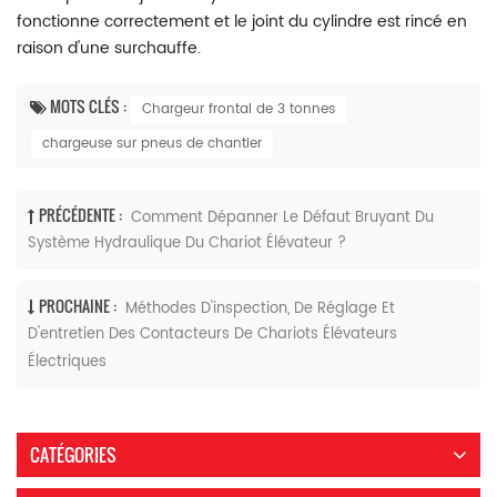
fonctionne correctement et le joint du cylindre est rincé en
raison d'une surchauffe.
MOTS CLÉS :
Chargeur frontal de 3 tonnes
chargeuse sur pneus de chantier
PRÉCÉDENTE :
Comment Dépanner Le Défaut Bruyant Du
Système Hydraulique Du Chariot Élévateur ?
PROCHAINE :
Méthodes D'inspection, De Réglage Et
D'entretien Des Contacteurs De Chariots Élévateurs
Électriques
CATÉGORIES