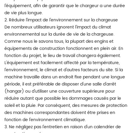
l'équipement, afin de garantir que le chargeur a une durée
de vie plus longue.
2. Réduire l'impact de l'environnement sur la chargeuse
De nombreux utilisateurs ignorent l'impact du climat
environnemental sur la durée de vie de la chargeuse.
Comme nous le savons tous, la plupart des engins et
équipements de construction fonctionnent en plein air. En
fonction du projet, le lieu de travail changera également.
L'équipement est facilement affecté par la température,
l'environnement, le climat et d'autres facteurs du site. Si la
machine travaille dans un endroit fixe pendant une longue
période, il est préférable de disposer d'une salle d'arrêt
(hangar) ou d'utiliser une couverture supérieure pour
réduire autant que possible les dommages causés par le
soleil et la pluie. Par conséquent, des mesures de protection
des machines correspondantes doivent être prises en
fonction de l'environnement climatique.
3. Ne négligez pas l'entretien en raison d'un calendrier de