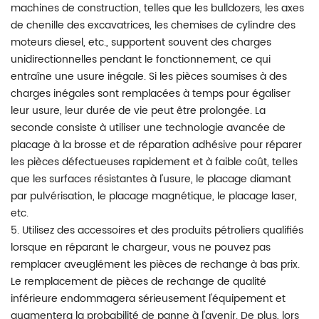
machines de construction, telles que les bulldozers, les axes
de chenille des excavatrices, les chemises de cylindre des
moteurs diesel, etc., supportent souvent des charges
unidirectionnelles pendant le fonctionnement, ce qui
entraîne une usure inégale. Si les pièces soumises à des
charges inégales sont remplacées à temps pour égaliser
leur usure, leur durée de vie peut être prolongée. La
seconde consiste à utiliser une technologie avancée de
placage à la brosse et de réparation adhésive pour réparer
les pièces défectueuses rapidement et à faible coût, telles
que les surfaces résistantes à l'usure, le placage diamant
par pulvérisation, le placage magnétique, le placage laser,
etc.
5. Utilisez des accessoires et des produits pétroliers qualifiés
lorsque en réparant le chargeur, vous ne pouvez pas
remplacer aveuglément les pièces de rechange à bas prix.
Le remplacement de pièces de rechange de qualité
inférieure endommagera sérieusement l'équipement et
augmentera la probabilité de panne à l'avenir. De plus, lors