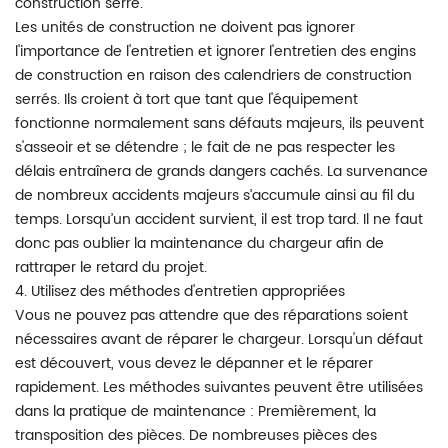
construction serré.
Les unités de construction ne doivent pas ignorer
l'importance de l'entretien et ignorer l'entretien des engins
de construction en raison des calendriers de construction
serrés. Ils croient à tort que tant que l'équipement
fonctionne normalement sans défauts majeurs, ils peuvent
s'asseoir et se détendre ; le fait de ne pas respecter les
délais entraînera de grands dangers cachés. La survenance
de nombreux accidents majeurs s’accumule ainsi au fil du
temps. Lorsqu’un accident survient, il est trop tard. Il ne faut
donc pas oublier la maintenance du chargeur afin de
rattraper le retard du projet.
4. Utilisez des méthodes d'entretien appropriées
Vous ne pouvez pas attendre que des réparations soient
nécessaires avant de réparer le chargeur. Lorsqu'un défaut
est découvert, vous devez le dépanner et le réparer
rapidement. Les méthodes suivantes peuvent être utilisées
dans la pratique de maintenance : Premièrement, la
transposition des pièces. De nombreuses pièces des