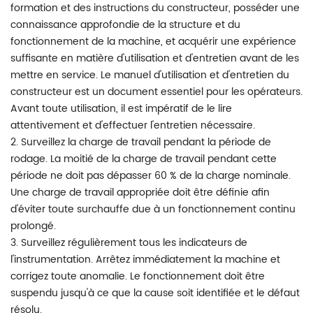
formation et des instructions du constructeur, posséder une
connaissance approfondie de la structure et du
fonctionnement de la machine, et acquérir une expérience
suffisante en matière d'utilisation et d'entretien avant de les
mettre en service. Le manuel d'utilisation et d'entretien du
constructeur est un document essentiel pour les opérateurs.
Avant toute utilisation, il est impératif de le lire
attentivement et d'effectuer l'entretien nécessaire.
2. Surveillez la charge de travail pendant la période de
rodage. La moitié de la charge de travail pendant cette
période ne doit pas dépasser 60 % de la charge nominale.
Une charge de travail appropriée doit être définie afin
d'éviter toute surchauffe due à un fonctionnement continu
prolongé.
3. Surveillez régulièrement tous les indicateurs de
l'instrumentation. Arrêtez immédiatement la machine et
corrigez toute anomalie. Le fonctionnement doit être
suspendu jusqu'à ce que la cause soit identifiée et le défaut
résolu.