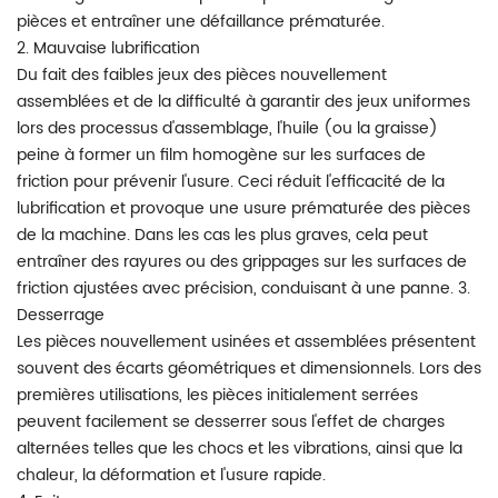
pièces et entraîner une défaillance prématurée.
2. Mauvaise lubrification
Du fait des faibles jeux des pièces nouvellement
assemblées et de la difficulté à garantir des jeux uniformes
lors des processus d'assemblage, l'huile (ou la graisse)
peine à former un film homogène sur les surfaces de
friction pour prévenir l'usure. Ceci réduit l'efficacité de la
lubrification et provoque une usure prématurée des pièces
de la machine. Dans les cas les plus graves, cela peut
entraîner des rayures ou des grippages sur les surfaces de
friction ajustées avec précision, conduisant à une panne. 3.
Desserrage
Les pièces nouvellement usinées et assemblées présentent
souvent des écarts géométriques et dimensionnels. Lors des
premières utilisations, les pièces initialement serrées
peuvent facilement se desserrer sous l'effet de charges
alternées telles que les chocs et les vibrations, ainsi que la
chaleur, la déformation et l'usure rapide.