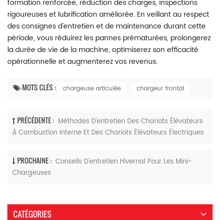
formation renforcée, réduction des charges, inspections
rigoureuses et lubrification améliorée. En veillant au respect
des consignes d'entretien et de maintenance durant cette
période, vous réduirez les pannes prématurées, prolongerez
la durée de vie de la machine, optimiserez son efficacité
opérationnelle et augmenterez vos revenus.
MOTS CLÉS :
chargeuse articulée
chargeur frontal
PRÉCÉDENTE :
Méthodes D'entretien Des Chariots Élévateurs
À Combustion Interne Et Des Chariots Élévateurs Électriques
PROCHAINE :
Conseils D'entretien Hivernal Pour Les Mini-
Chargeuses
CATÉGORIES