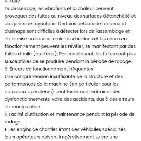
4. Fuite
Le desserrage, les vibrations et la chaleur peuvent
provoquer des fuites au niveau des surfaces d'étanchéité et
des joints de tuyauterie. Certains défauts de fonderie et
d'usinage sont difficiles à détecter lors de l'assemblage et
de la mise en service, mais les vibrations et les chocs en
fonctionnement peuvent les révéler, se manifestant par des
fuites d'huile (ou d'eau). Par conséquent, les fuites sont plus
susceptibles de se produire pendant la période de rodage.
5. Erreurs de fonctionnement fréquentes
Une compréhension insuffisante de la structure et des
performances de la machine (en particulier pour les
nouveaux opérateurs) peut facilement entraîner des
dysfonctionnements, voire des accidents, dus à des erreurs
de manipulation.
II. Facilité d'utilisation et maintenance pendant la période de
rodage
1. Les engins de chantier étant des véhicules spécialisés,
leurs opérateurs doivent impérativement suivre une