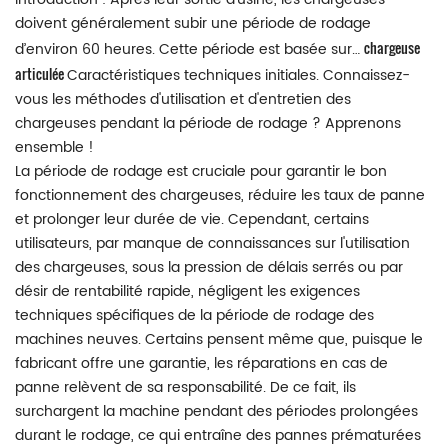
doivent généralement subir une période de rodage
chargeuse
d’environ 60 heures. Cette période est basée sur…
articulée
Caractéristiques techniques initiales. Connaissez-
vous les méthodes d'utilisation et d'entretien des
chargeuses pendant la période de rodage ? Apprenons
ensemble !
La période de rodage est cruciale pour garantir le bon
fonctionnement des chargeuses, réduire les taux de panne
et prolonger leur durée de vie. Cependant, certains
utilisateurs, par manque de connaissances sur l'utilisation
des chargeuses, sous la pression de délais serrés ou par
désir de rentabilité rapide, négligent les exigences
techniques spécifiques de la période de rodage des
machines neuves. Certains pensent même que, puisque le
fabricant offre une garantie, les réparations en cas de
panne relèvent de sa responsabilité. De ce fait, ils
surchargent la machine pendant des périodes prolongées
durant le rodage, ce qui entraîne des pannes prématurées