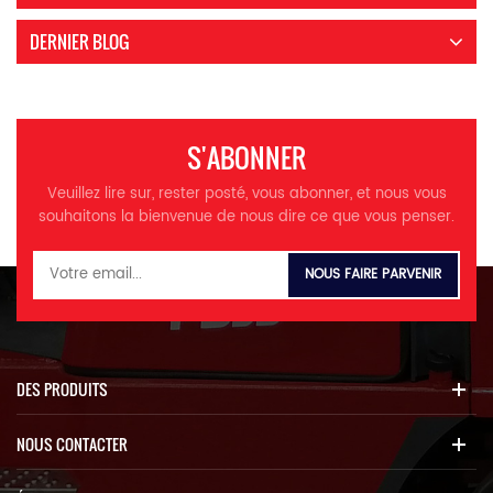
DERNIER BLOG
S'ABONNER
Veuillez lire sur, rester posté, vous abonner, et nous vous
souhaitons la bienvenue de nous dire ce que vous penser.
DES PRODUITS
NOUS CONTACTER