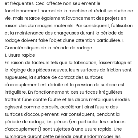
et fréquentes. Ceci affecte non seulement le
fonctionnement normal de la machine et réduit sa durée de
vie, mais retarde également l'avancement des projets en
raison des dommages matériels. Par conséquent, l'utilisation
et la maintenance des chargeuses durant la période de
rodage doivent faire l'objet d'une attention particulière. I.
Caractéristiques de la période de rodage
1. Usure rapide
En raison de facteurs tels que la fabrication, l'assemblage et
le réglage des pièces neuves, leurs surfaces de friction sont
rugueuses, la surface de contact des surfaces
d'accouplement est réduite et la pression de surface est
irrégulière. En fonctionnement, ces surfaces irrégulières
frottent l'une contre l'autre et les débris métalliques érodés
agissent comme abrasifs, accélérant ainsi l'usure des
surfaces d'accouplement. Par conséquent, pendant la
période de rodage, les pièces (en particulier les surfaces
d'accouplement) sont sujettes à une usure rapide. Une
surcharge durant cette période peut endommager les