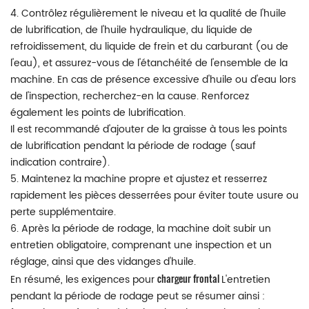
4. Contrôlez régulièrement le niveau et la qualité de l'huile
de lubrification, de l'huile hydraulique, du liquide de
refroidissement, du liquide de frein et du carburant (ou de
l'eau), et assurez-vous de l'étanchéité de l'ensemble de la
machine. En cas de présence excessive d'huile ou d'eau lors
de l'inspection, recherchez-en la cause. Renforcez
également les points de lubrification.
Il est recommandé d'ajouter de la graisse à tous les points
de lubrification pendant la période de rodage (sauf
indication contraire).
5. Maintenez la machine propre et ajustez et resserrez
rapidement les pièces desserrées pour éviter toute usure ou
perte supplémentaire.
6. Après la période de rodage, la machine doit subir un
entretien obligatoire, comprenant une inspection et un
réglage, ainsi que des vidanges d'huile.
chargeur frontal
En résumé, les exigences pour
L'entretien
pendant la période de rodage peut se résumer ainsi :