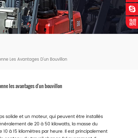
nne Les Avantages D'un Bouvillon
nne les avantages d'un bouvillon
 solide et un moteur, qui peuvent être installés
énéralement de 20 à 50 kilowatts, la masse du
10 à 15 kilomètres par heure. Il est principalement