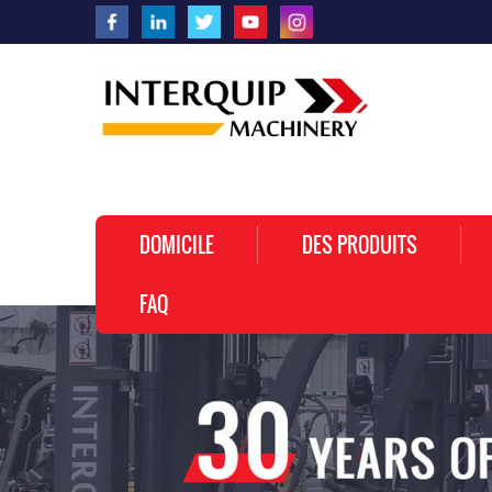
DOMICILE
DES PRODUITS
FAQ