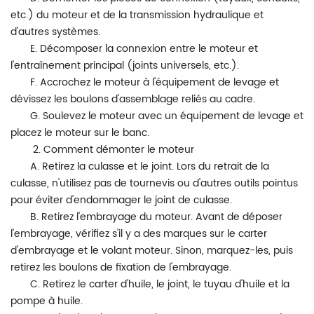
etc.) du moteur et de la transmission hydraulique et
d'autres systèmes.
E. Décomposer la connexion entre le moteur et
l'entraînement principal (joints universels, etc.).
F. Accrochez le moteur à l'équipement de levage et
dévissez les boulons d'assemblage reliés au cadre.
G. Soulevez le moteur avec un équipement de levage et
placez le moteur sur le banc.
2. Comment démonter le moteur
A. Retirez la culasse et le joint. Lors du retrait de la
culasse, n'utilisez pas de tournevis ou d'autres outils pointus
pour éviter d'endommager le joint de culasse.
B. Retirez l'embrayage du moteur. Avant de déposer
l'embrayage, vérifiez s'il y a des marques sur le carter
d'embrayage et le volant moteur. Sinon, marquez-les, puis
retirez les boulons de fixation de l'embrayage.
C. Retirez le carter d'huile, le joint, le tuyau d'huile et la
pompe à huile.