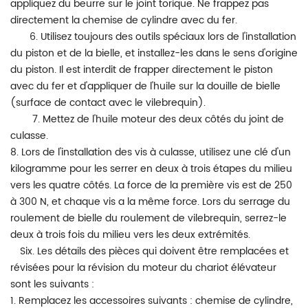
appliquez du beurre sur le joint torique. Ne frappez pas
directement la chemise de cylindre avec du fer.
6. Utilisez toujours des outils spéciaux lors de l'installation
du piston et de la bielle, et installez-les dans le sens d'origine
du piston. Il est interdit de frapper directement le piston
avec du fer et d'appliquer de l'huile sur la douille de bielle
(surface de contact avec le vilebrequin).
7. Mettez de l'huile moteur des deux côtés du joint de
culasse.
8. Lors de l'installation des vis à culasse, utilisez une clé d'un
kilogramme pour les serrer en deux à trois étapes du milieu
vers les quatre côtés. La force de la première vis est de 250
à 300 N, et chaque vis a la même force. Lors du serrage du
roulement de bielle du roulement de vilebrequin, serrez-le
deux à trois fois du milieu vers les deux extrémités.
Six. Les détails des pièces qui doivent être remplacées et
révisées pour la révision du moteur du chariot élévateur
sont les suivants :
1. Remplacez les accessoires suivants : chemise de cylindre,