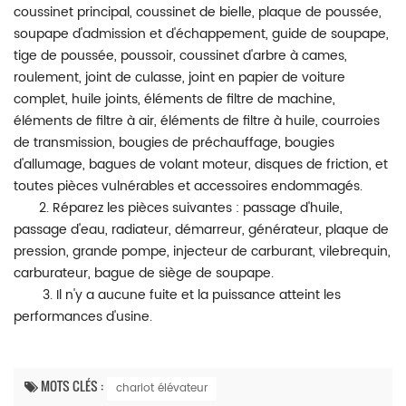
coussinet principal, coussinet de bielle, plaque de poussée,
soupape d'admission et d'échappement, guide de soupape,
tige de poussée, poussoir, coussinet d'arbre à cames,
roulement, joint de culasse, joint en papier de voiture
complet, huile joints, éléments de filtre de machine,
éléments de filtre à air, éléments de filtre à huile, courroies
de transmission, bougies de préchauffage, bougies
d'allumage, bagues de volant moteur, disques de friction, et
toutes pièces vulnérables et accessoires endommagés.
2. Réparez les pièces suivantes : passage d'huile,
passage d'eau, radiateur, démarreur, générateur, plaque de
pression, grande pompe, injecteur de carburant, vilebrequin,
carburateur, bague de siège de soupape.
3. Il n'y a aucune fuite et la puissance atteint les
performances d'usine.
MOTS CLÉS :
chariot élévateur