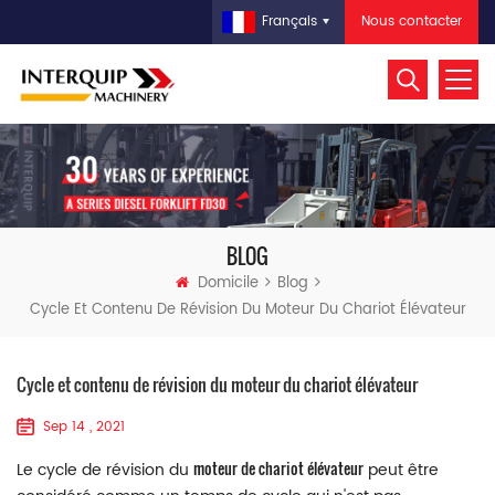
Nous contacter
Français
BLOG
Domicile
Blog
Cycle Et Contenu De Révision Du Moteur Du Chariot Élévateur
Cycle et contenu de révision du moteur du chariot élévateur
Sep 14 , 2021
moteur de chariot élévateur
Le cycle de révision du
peut être