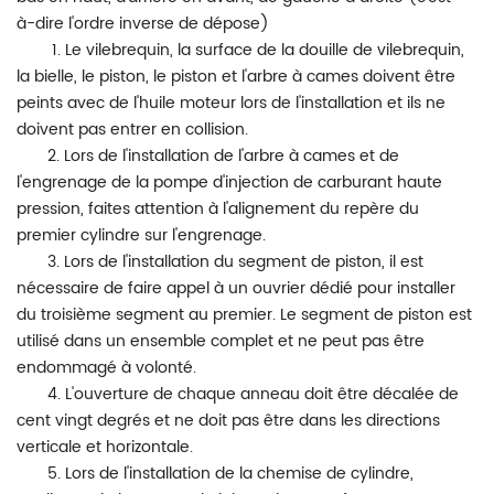
à-dire l'ordre inverse de dépose)
1. Le vilebrequin, la surface de la douille de vilebrequin,
la bielle, le piston, le piston et l'arbre à cames doivent être
peints avec de l'huile moteur lors de l'installation et ils ne
doivent pas entrer en collision.
2. Lors de l'installation de l'arbre à cames et de
l'engrenage de la pompe d'injection de carburant haute
pression, faites attention à l'alignement du repère du
premier cylindre sur l'engrenage.
3. Lors de l'installation du segment de piston, il est
nécessaire de faire appel à un ouvrier dédié pour installer
du troisième segment au premier. Le segment de piston est
utilisé dans un ensemble complet et ne peut pas être
endommagé à volonté.
4. L'ouverture de chaque anneau doit être décalée de
cent vingt degrés et ne doit pas être dans les directions
verticale et horizontale.
5. Lors de l'installation de la chemise de cylindre,