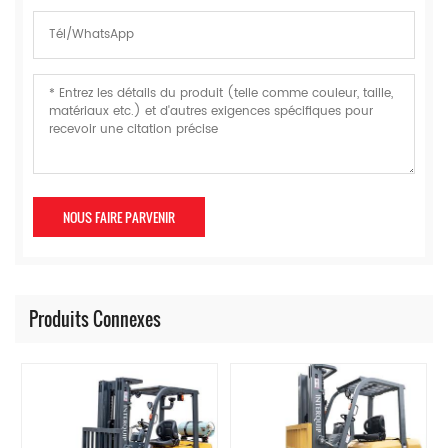
Produits Connexes