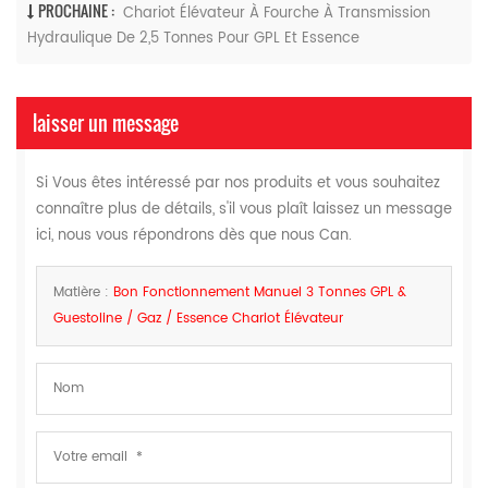
PROCHAINE :
Chariot Élévateur À Fourche À Transmission
Hydraulique De 2,5 Tonnes Pour GPL Et Essence
laisser un message
Si Vous êtes intéressé par nos produits et vous souhaitez
connaître plus de détails, s'il vous plaît laissez un message
ici, nous vous répondrons dès que nous Can.
Matière :
Bon Fonctionnement Manuel 3 Tonnes GPL &
Guestoline / Gaz / Essence Chariot Élévateur