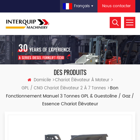
Nous contacter
Français
DES PRODUITS
Domicile
Chariot Élévateur À Moteur
Bon
GPL / CNG Chariot Élévateur 2 À 7 Tonnes
Fonctionnement Manuel 3 Tonnes GPL & Guestoline / Gaz /
Essence Chariot Élévateur