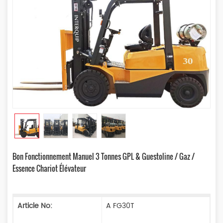
Bon Fonctionnement Manuel 3 Tonnes GPL & Guestoline / Gaz /
Essence Chariot Élévateur
Article No:
A FG30T