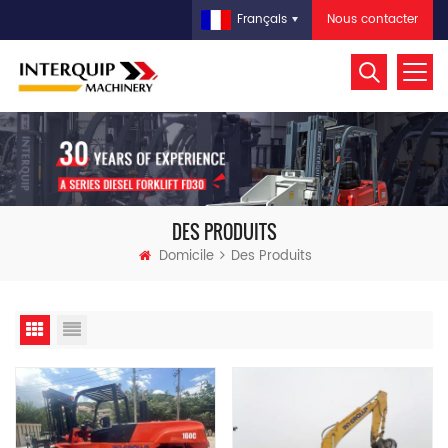
Nous contacter
Français
DES PRODUITS
Domicile
Des Produits